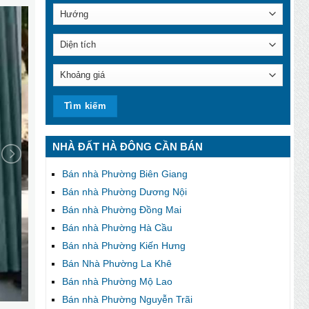
NHÀ ĐẤT HÀ ĐÔNG CẦN BÁN
Bán nhà Phường Biên Giang
Bán nhà Phường Dương Nội
Bán nhà Phường Đồng Mai
Bán nhà Phường Hà Cầu
Bán nhà Phường Kiến Hưng
Bán Nhà Phường La Khê
Bán nhà Phường Mộ Lao
Bán nhà Phường Nguyễn Trãi