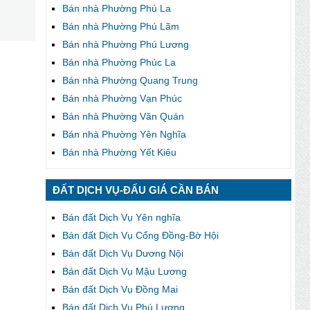
Bán nhà Phường Phú La
Bán nhà Phường Phú Lãm
Bán nhà Phường Phú Lương
Bán nhà Phường Phúc La
Bán nhà Phường Quang Trung
Bán nhà Phường Vạn Phúc
Bán nhà Phường Văn Quán
Bán nhà Phường Yên Nghĩa
Bán nhà Phường Yết Kiêu
ĐẤT DỊCH VỤ-ĐẤU GIÁ CẦN BÁN
Bán đất Dịch Vụ Yên nghĩa
Bán đất Dịch Vụ Cổng Đồng-Bờ Hội
Bán đất Dịch Vụ Dương Nội
Bán đất Dịch Vụ Mậu Lương
Bán đất Dịch Vụ Đồng Mai
Bán đất Dịch Vụ Phú Lương