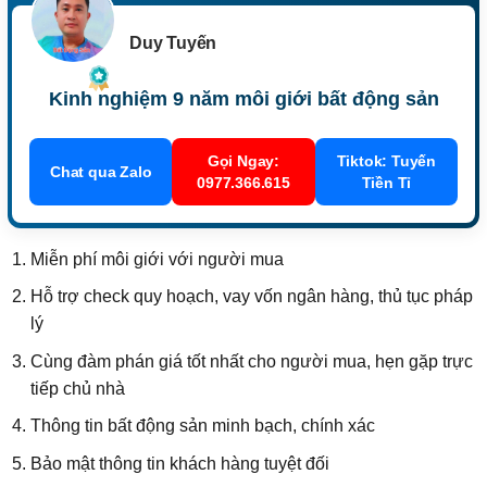
Duy Tuyến
Kinh nghiệm 9 năm môi giới bất động sản
Gọi Ngay:
Tiktok: Tuyến
Chat qua Zalo
0977.366.615
Tiền Tỉ
Miễn phí môi giới với người mua
Hỗ trợ check quy hoạch, vay vốn ngân hàng, thủ tục pháp
lý
Cùng đàm phán giá tốt nhất cho người mua, hẹn gặp trực
tiếp chủ nhà
Thông tin bất động sản minh bạch, chính xác
Bảo mật thông tin khách hàng tuyệt đối