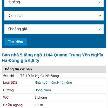
Bán nhà 5 tầng ngõ 1144 Quang Trung Yên Nghĩa
Hà Đông giá 6,5 tỷ
Thông tin cơ bản
Địa chỉ
Tổ 1 Yên Nghĩa Hà Đông
Loại BĐS
Nhà ngõ, hẻm
,
Nhà riêng
Hướng
Đông Nam
WC
3 phòng
Chiều ngang
3.2 m