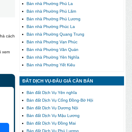
Bán nhà Phường Phú La
Bán nhà Phường Phú Lãm
Bán nhà Phường Phú Lương
Bán nhà Phường Phúc La
Bán nhà Phường Quang Trung
Nhà cách
Bán nhà Phường Vạn Phúc
Bán nhà Phường Văn Quán
đi xem
Bán nhà Phường Yên Nghĩa
Bán nhà Phường Yết Kiêu
ĐẤT DỊCH VỤ-ĐẤU GIÁ CẦN BÁN
Bán đất Dịch Vụ Yên nghĩa
Bán đất Dịch Vụ Cổng Đồng-Bờ Hội
Bán đất Dịch Vụ Dương Nội
Bán đất Dịch Vụ Mậu Lương
Bán đất Dịch Vụ Đồng Mai
Bán đất Dịch Vụ Phú Lương