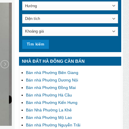
NHÀ ĐẤT HÀ ĐÔNG CẦN BÁN
Bán nhà Phường Biên Giang
Bán nhà Phường Dương Nội
Bán nhà Phường Đồng Mai
Bán nhà Phường Hà Cầu
Bán nhà Phường Kiến Hưng
Bán Nhà Phường La Khê
Bán nhà Phường Mộ Lao
Bán nhà Phường Nguyễn Trãi