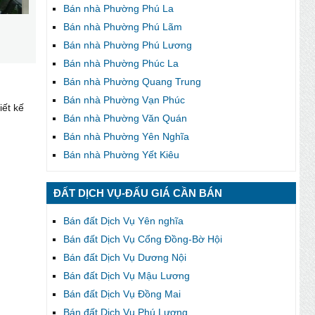
Bán nhà Phường Phú La
Bán nhà Phường Phú Lãm
Bán nhà Phường Phú Lương
Bán nhà Phường Phúc La
Bán nhà Phường Quang Trung
Bán nhà Phường Vạn Phúc
iết kế
Bán nhà Phường Văn Quán
Bán nhà Phường Yên Nghĩa
Bán nhà Phường Yết Kiêu
ĐẤT DỊCH VỤ-ĐẤU GIÁ CẦN BÁN
Bán đất Dịch Vụ Yên nghĩa
Bán đất Dịch Vụ Cổng Đồng-Bờ Hội
Bán đất Dịch Vụ Dương Nội
Bán đất Dịch Vụ Mậu Lương
Bán đất Dịch Vụ Đồng Mai
Bán đất Dịch Vụ Phú Lương