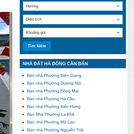
NHÀ ĐẤT HÀ ĐÔNG CẦN BÁN
Bán nhà Phường Biên Giang
Bán nhà Phường Dương Nội
Bán nhà Phường Đồng Mai
Bán nhà Phường Hà Cầu
Bán nhà Phường Kiến Hưng
Bán Nhà Phường La Khê
Bán nhà Phường Mộ Lao
Bán nhà Phường Nguyễn Trãi